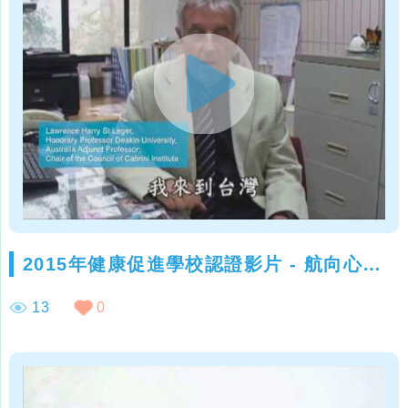
2015年健康促進學校認證影片 - 航向心未來
13
0