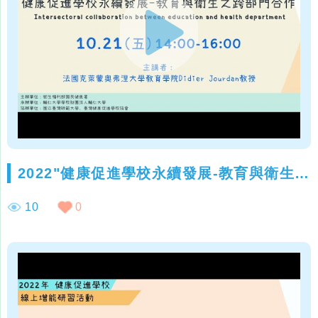
2022"健康促進學校永續發展-教育與衛生之跨部門合作"線上增能研討會
10
0