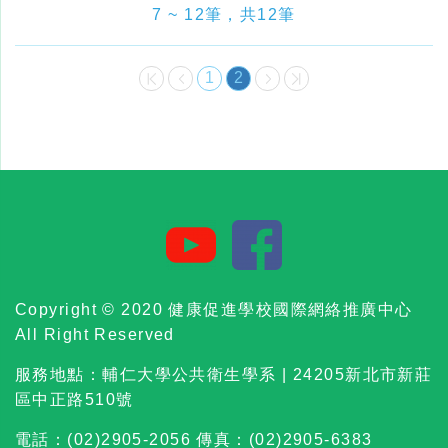
7 ~ 12筆，共12筆
1
2
Copyright © 2020 健康促進學校國際網絡推廣中心
All Right Reserved
服務地點：輔仁大學公共衛生學系 | 24205新北市新莊
區中正路510號
電話：(02)2905-2056 傳真：(02)2905-6383