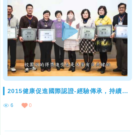
2015健康促進國際認證-經驗傳承，持續增能
6
0