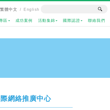
繁體中文
/
English
專區
成功案例
活動集錦
國際認證
聯絡我們
國際網絡推廣中心