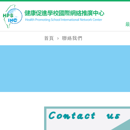
首頁
›
聯絡我們