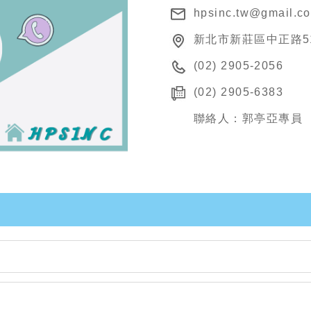
hpsinc.tw@gmail.c
新北市新莊區中正路5
(02) 2905-2056
(02) 2905-6383
聯絡人：郭亭亞專員