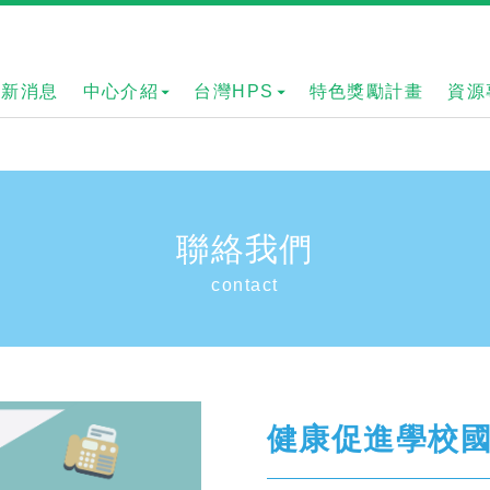
最新消息
中心介紹
台灣HPS
特色獎勵計畫
資源
聯絡我們
contact
健康促進學校