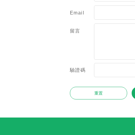
Email
留言
驗證碼
重置