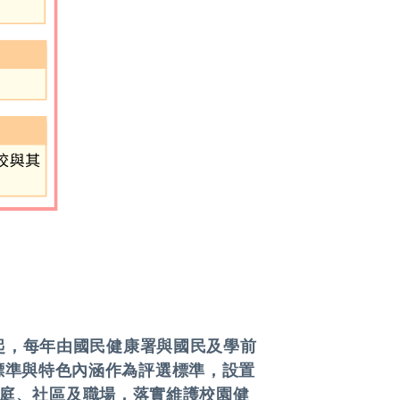
3年起，每年由國民健康署與國民及學前
大標準與特色內涵作為評選標準，設置
庭、社區及職場，落實維護校園健