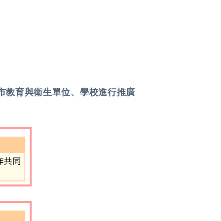
。
與縣市教育與衛生單位、學校進行推廣