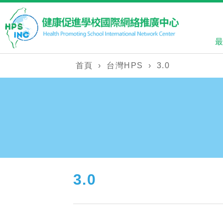
首頁
›
台灣HPS
›
3.0
3.0