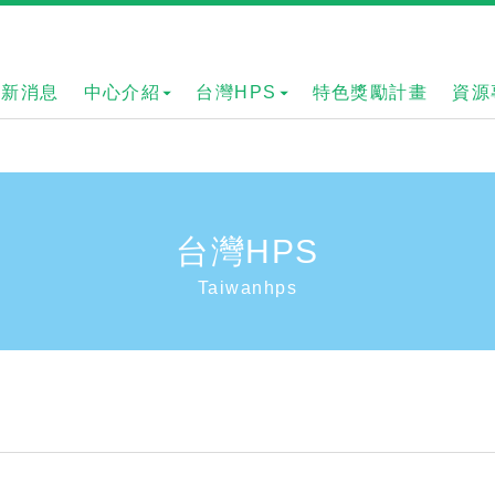
最新消息
中心介紹
台灣HPS
特色獎勵計畫
資源
台灣HPS
Taiwanhps