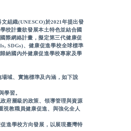
織(UNESCO)於2021年提出發
，臺灣健康促進學校計畫欲發展本土特色並結合國
校國際網絡計畫，擬定第三代健康促
oals, SDGs)、健康促進學校全球標準
並歸納國內外健康促進學校專家及學
實施場域、實施標準及內涵，如下說
與學習。
重視政府層級的政策、領導管理與資源
、重視教職員健康促進、與強化全人
健康促進學校方向發展，以展現臺灣特