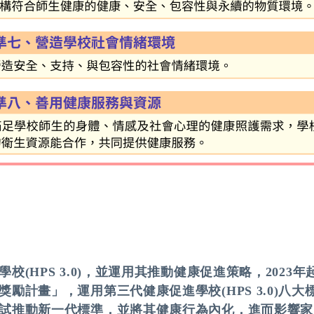
(HPS 3.0)，並運用其推動健康促進策略，202
勵計畫」，運用第三代健康促進學校(HPS 3.0)八
試推動新一代標準，並將其健康行為內化，進而影響家