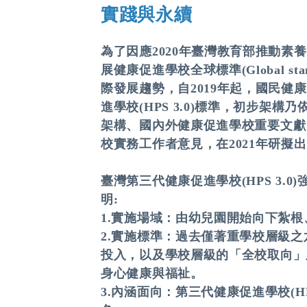
實踐與永續
為了因應2020年臺灣教育部推動素養
展健康促進學校全球標準(Global stan
際發展趨勢，自2019年起，國民
進學校(HPS 3.0)標準，初步架構乃依據
架構、國內外健康促進學校重要文獻
校實務工作者意見，在2021年研擬出
臺灣第三代健康促進學校(HPS 3
明:
1.實施場域：由幼兒園開始向下紮
2.實施標準：過去僅著重學校層級之
投入，以及學校層級的「全校取向」
身心健康與福祉。
3.內涵面向：第三代健康促進學校(