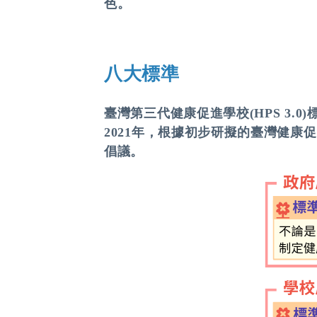
色。
八大標準
臺灣第三代健康促進學校(HPS 3
2021年，根據初步研擬的臺灣健康
倡議。