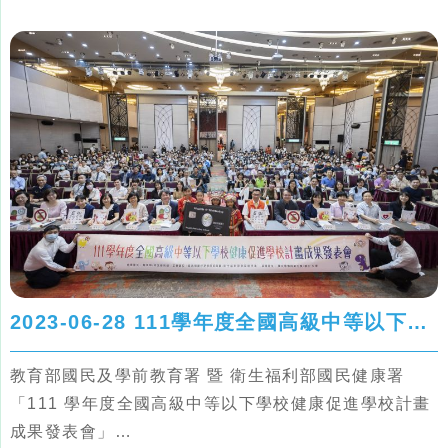
獎學校 - 新北市汐止國民小學
2023-06-28 111學年度全國高級中等以下學校健康促進學校計畫成果發表會
教育部國民及學前教育署 暨 衛生福利部國民健康署
「111 學年度全國高級中等以下學校健康促進學校計畫
成果發表會」