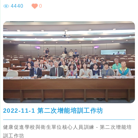
4440
0
( 健康促進學校特色獎勵計畫 )
2022-11-1 第二次增能培訓工作坊
健康促進學校與衛生單位核心人員訓練 - 第二次增能培
訓工作坊