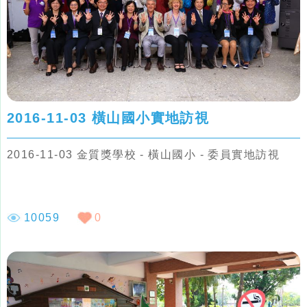
2016-11-03 橫山國小實地訪視
2016-11-03 金質獎學校 - 橫山國小 - 委員實地訪視
10059
0