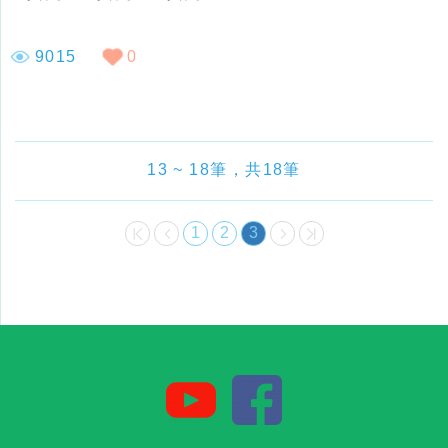
9015
0
13 ~ 18筆，共18筆
1
2
3