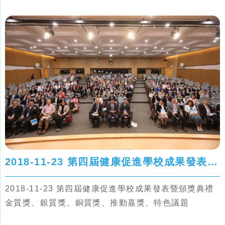
2018-11-23 第四屆健康促進學校成果發表暨頒獎典禮
2018-11-23 第四屆健康促進學校成果發表暨頒獎典禮
金質獎、銀質獎、銅質獎、推動嘉獎、特色議題