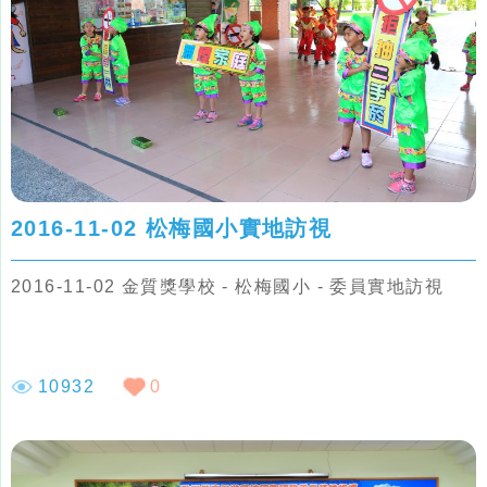
2016-11-02 松梅國小實地訪視
2016-11-02 金質獎學校 - 松梅國小 - 委員實地訪視
10932
0