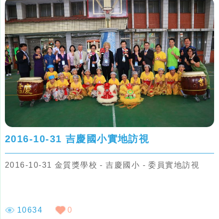
2016-10-31 吉慶國小實地訪視
2016-10-31 金質獎學校 - 吉慶國小 - 委員實地訪視
10634
0