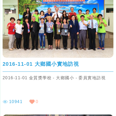
2016-11-01 大鄉國小實地訪視
2016-11-01 金質獎學校 - 大鄉國小 - 委員實地訪視
10941
0