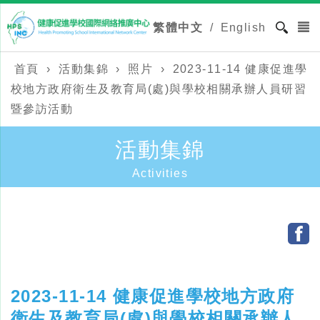
繁體中文
/
English
首頁
›
活動集錦
›
照片
›
2023-11-14 健康促進學
校地方政府衛生及教育局(處)與學校相關承辦人員研習
暨參訪活動
活動集錦
Activities
2023-11-14 健康促進學校地方政府
衛生及教育局(處)與學校相關承辦人