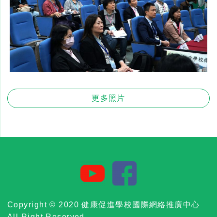
更多照片
Copyright © 2020 健康促進學校國際網絡推廣中心
All Right Reserved