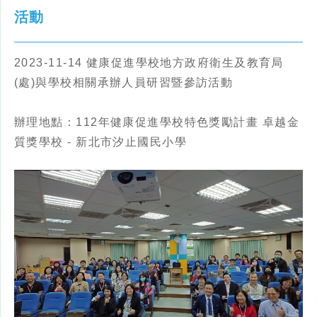
活動
2023-11-14 健康促進學校地方政府衛生及教育局
(處)與學校相關承辦人員研習暨參訪活動
辦理地點：112年健康促進學校特色獎勵計畫 卓越金
質獎學校 - 新北市汐止國民小學