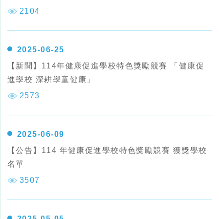
2104
2025-06-25
【新聞】114年健康促進學校特色獎勵競賽 「健康促
進學校 深耕學童健康」
2573
2025-06-09
【公告】114 年健康促進學校特色獎勵競賽 獲獎學校
名單
3507
2025-05-05