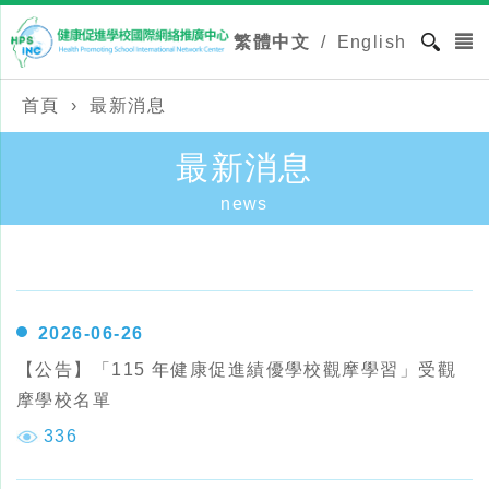
繁體中文
/
English
首頁
›
最新消息
最新消息
news
2026-06-26
【公告】「115 年健康促進績優學校觀摩學習」受觀
摩學校名單
336