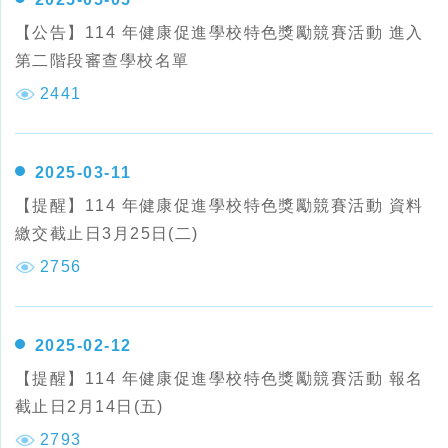
【公告】114 年健康促進學校特色獎勵競賽活動 進入
第二階段審查學校名單
2441
2025-03-11
【提醒】114 年健康促進學校特色獎勵競賽活動 資料
繳交截止日3月25日(二)
2756
2025-02-12
【提醒】114 年健康促進學校特色獎勵競賽活動 報名
截止日2月14日(五)
2793