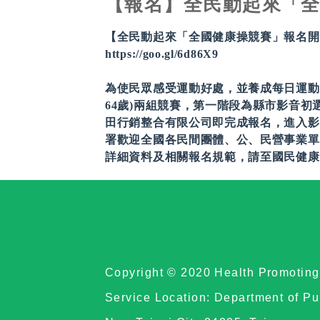
【報名】全民動起來「
【全民動起來「全國健康操競賽」報名開
https://goo.gl/6d86X9
為使民眾感受運動好處，並養成每日運動習慣
64歲)兩組競賽，第一階段為縣市影音初選
田行銷整合有限公司即完成報名，進入影
署歡迎全國各民間團體、公、民營事業單
詳細資料及相關報名規範，請至國民健康
Copyright © 2020 Health Promoting 
Service Location: Department of Pu