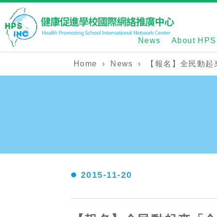
News
About HPS
Home
›
News
›
【報名】全民動起
2015-11-20