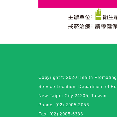
Copyright © 2020 Health Promoting 
Service Location: Department of Pu
New Taipei City 24205, Taiwan
Phone: (02) 2905-2056
Fax: (02) 2905-6383