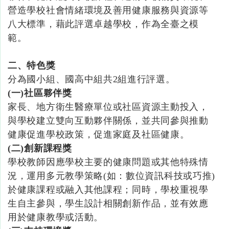
營造學校社會情緒環境及善用健康服務與資源等
八大標準，藉此評選卓越學校，作為全臺之模
範。
二、特色獎
分為國小組、國高中組共2組進行評選。
(一
)
社區夥伴獎
家長、地方衛生醫療單位或社區資源主動投入，
與學校建立雙向互動夥伴關係，並共同參與推動
健康促進學校政策，促進家庭及社區健康。
(二
)創新課程獎
學校教師因應學校主要的健康問題或其他特殊情
況，運用多元教學策略(如：數位資訊科技或巧推)
於健康課程或融入其他課程；同時，學校重視學
生自主參與，學生設計相關創新作品，並有效應
用於健康教學或活動。