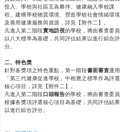
投入、學校與社區互為夥伴、健康融入學校課
程、建構學校物質環境、營造學校社會情緒環境
及善用健康服務與資源，詳見【附件二】。
凡進入第二階段
實地訪視
的學校，將由審查委員
以八大標準為基礎，共同評估結果以進行綜合評
分。
二、特色獎
針對各獎項之特色重點，第一階段
書面審查
運用
「第三代健康促進學校」中相應之標準作為評選
核心項目，詳見【附件二】。
凡進入第二階段
口頭報告
的學校，將由審查委員
根據各獎項評選核心項目為基礎，共同評估結果
以進行綜合評分。