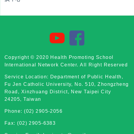
Copyright © 2020 Health Promoting School
International Network Center. All Right Reserved
Service Location: Department of Public Health,
Fu Jen Catholic University, No. 510, Zhongzheng
Road, Xinzhuang District, New Taipei City
24205, Taiwan
Phone: (02) 2905-2056
Fax: (02) 2905-6383