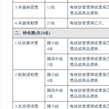
3.卓越銅質獎
12名
每校頒發獎牌或獎座
獎品或商品禮券。
4.卓越推動獎
25名
每校頒發獎牌乙只。
二、特色獎(共
24名)
1.社區夥伴獎
國小組
每校頒發獎牌或獎座
4名
獎品或商品禮券。
國高中組
每校頒發獎牌或獎座
2名
獎品或商品禮券。
2.創新課程獎
國小組
每校頒發獎牌或獎座
4名
獎品或商品禮券。
國高中組
每校頒發獎牌或獎座
2名
獎品或商品禮券。
3.支持環境獎
國小組
每校頒發獎牌或獎座