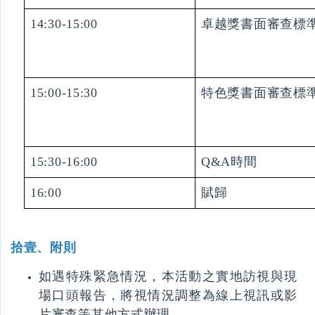
14:30-15:00
卓越獎書面審查標
15:00-15:30
特色獎書面審查標
15:30-16:00
Q&A時間
16:00
賦歸
拾壹、附則
如遇特殊緊急情況，本活動之實地訪視與現
場口頭報告，將視情況調整為線上視訊或影
片審查等其他方式辦理。