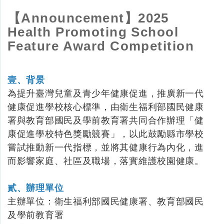
【Announcement】2025
Health Promoting School
Feature Award Competition
壹、背景
為提升臺灣兒童及青少年健康促進，推廣新一代
健康促進學校核心標準，由衛生福利部國民健康
署與教育部國民及學前教育署共同合作辦理「健
康促進學校特色獎勵競賽」，以此鼓勵縣市學校
嘗試推動新一代指標，並將其健康行為內化，進
而影響家庭、社區及職場，落實維護校園健康。
貳、辦理單位
主辦單位：衛生福利部國民健康署、教育部國民
及學前教育署