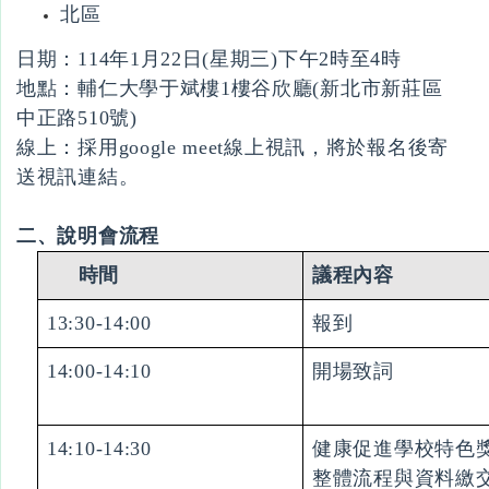
北區
日期：114年1月22日(星期三)下午2時至4時
地點：輔仁大學于斌樓1樓谷欣廳(新北市新莊區
中正路510號)
線上：採用google meet線上視訊，將於報名後寄
送視訊連結。
二、說明會流程
時間
議程內容
13:30-14:00
報到
14:00-14:10
開場致詞
14:10-14:30
健康促進學校特色
整體流程與資料繳