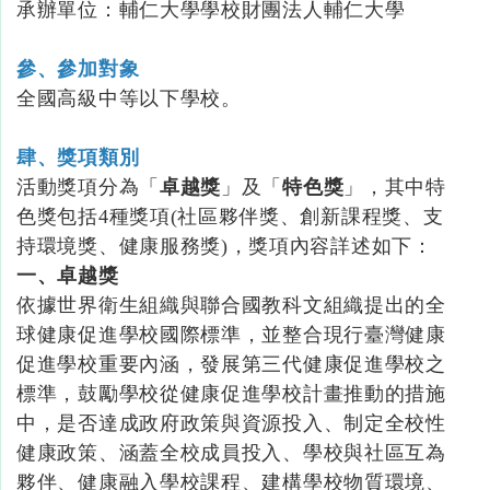
承辦單位：輔仁大學學校財團法人輔仁大學
參、參加對象
全國高級中等以下學校。
肆、獎項類別
活動獎項分為「
卓越獎
」及「
特色獎
」，其中特
色獎包括4種獎項(社區夥伴獎、創新課程獎、支
持環境獎、健康服務獎)，獎項內容詳述如下：
一、卓越獎
依據世界衛生組織與聯合國教科文組織提出的全
球健康促進學校國際標準，並整合現行臺灣健康
促進學校重要內涵，發展第三代健康促進學校之
標準，鼓勵學校從健康促進學校計畫推動的措施
中，是否達成政府政策與資源投入、制定全校性
健康政策、涵蓋全校成員投入、學校與社區互為
夥伴、健康融入學校課程、建構學校物質環境、