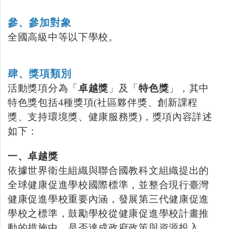
參、參加對象
全國高級中等以下學校。
肆、獎項類別
活動獎項分為「
卓越獎
」及「
特色獎
」，其中
特色獎包括4
種獎項
(
社區夥伴獎、創新課程
獎、支持環境獎、健康服務獎
)，獎項內容詳述
如下：
一、卓越獎
依據世界衛生組織與聯合國教科文組織提出的
全球健康促進學校國際標準，並整合現行臺灣
健康促進學校重要內涵，發展第三代健康促進
學校之標準，鼓勵學校從健康促進學校計畫推
動的措施中，是否達成政府政策與資源投入、