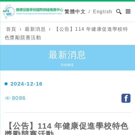
繁體中文
/
English
首頁
›
最新消息
›
【公告】114 年健康促進學校特
色獎勵競賽活動
最新消息
news
2024-12-16
8086
【公告】114 年健康促進學校特色
獎勵競賽活動