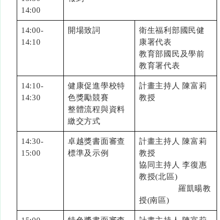
14:00
14:00-
開場致詞
衛生福利部國民健
14:10
康署代表
教育部國民及學前
教育署代表
14:10-
健康促進學校特
計畫主持人 陳富莉
14:30
色獎勵競賽
教授
整體流程與資料
繳交方式
14:30-
卓越獎書面審查
計畫主持人 陳富莉
15:00
標準及示例
教授
協同主持人 李復惠
教授(北區)
羅凱暘教
授(南區)