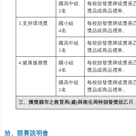
國高中組
每校頒發獎牌或獎座
2名
獎品或商品禮券。
3.支持環境獎
國小組
每校頒發獎牌或獎座
4名
獎品或商品禮券。
國高中組
每校頒發獎牌或獎座
2名
獎品或商品禮券。
4.健康服務獎
國小組
每校頒發獎牌或獎座
4名
獎品或商品禮券。
國高中組
每校頒發獎牌或獎座
2名
獎品或商品禮券。
三、獲獎縣市之教育局(處
)
與衛生局特頒發獎狀乙只
拾、競賽說明會