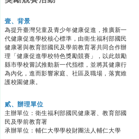
壹、背景
為提升臺灣兒童及青少年健康促進，推廣新一
代健康促進學校核心標準，由衛生福利部國民
健康署與教育部國民及學前教育署共同合作辦
理「健康促進學校特色獎勵競賽」，以此鼓勵
縣市學校嘗試推動新一代指標，並將其健康行
為內化，進而影響家庭、社區及職場，落實維
護校園健康。
貳、辦理單位
主辦單位：衛生福利部國民健康署、教育部國
民及學前教育署
承辦單位：輔仁大學學校財團法人輔仁大學