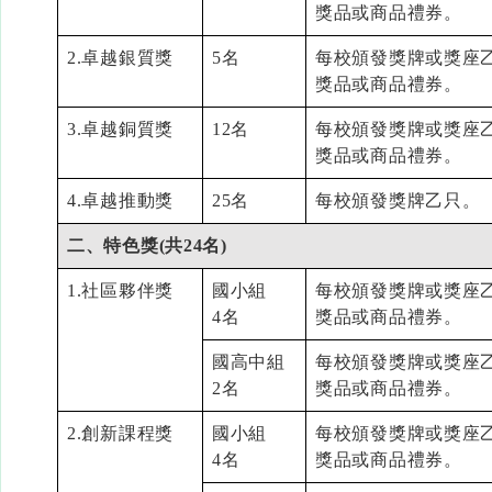
獎品或商品禮券。
2.卓越銀質獎
5名
每校頒發獎牌或獎座
獎品或商品禮券。
3.卓越銅質獎
12名
每校頒發獎牌或獎座
獎品或商品禮券。
4.卓越推動獎
25名
每校頒發獎牌乙只。
二、特色獎(共
24名)
1.社區夥伴獎
國小組
每校頒發獎牌或獎座
4名
獎品或商品禮券。
國高中組
每校頒發獎牌或獎座
2名
獎品或商品禮券。
2.創新課程獎
國小組
每校頒發獎牌或獎座
4名
獎品或商品禮券。