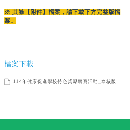
※ 其餘【附件】檔案，請下載下方完整版檔
案。
檔案下載
114年健康促進學校特色獎勵競賽活動_奉核版