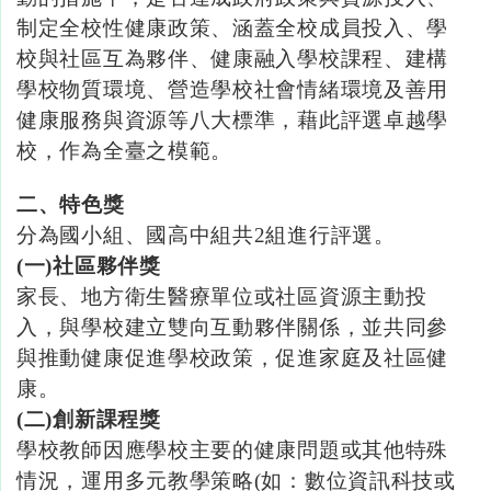
制定全校性健康政策、涵蓋全校成員投入、學
校與社區互為夥伴、健康融入學校課程、建構
學校物質環境、營造學校社會情緒環境及善用
健康服務與資源等八大標準，藉此評選卓越學
校，作為全臺之模範。
二、特色獎
分為國小組、國高中組共2組進行評選。
(一
)
社區夥伴獎
家長、地方衛生醫療單位或社區資源主動投
入，與學校建立雙向互動夥伴關係，並共同參
與推動健康促進學校政策，促進家庭及社區健
康。
(二
)創新課程獎
學校教師因應學校主要的健康問題或其他特殊
情況，運用多元教學策略(
如：數位資訊科技或