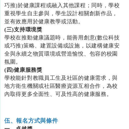
巧推
)於健康課程或融入其他課程；同時，學校
重視學生自主參與，學生設計相關創新作品，
並有效應用於健康教學或活動。
(三
)支持環境獎
學校在推動健康議題時，能善用創意(
數位科技
或巧推
)策略、建置設備或設施，以建構健康安
全與永續之物質環境或營造愉悅、包容的校園
氛圍。
(四
)健康服務獎
學校能針對教職員工生及社區的健康需求，與
地方衛生機關或社區醫療資源互相合作，為校
內取得更多全面性、可及性高的健康服務。
伍、報名方式與條件
一、卓越獎