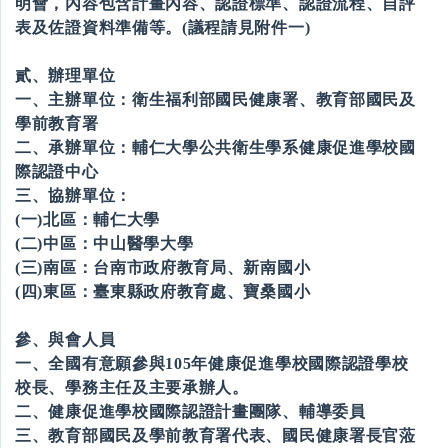
明會，內容包含計畫內容、認證標準、認證流程、自評
表及佐證資料準備等。(議程請見附件一)
貳、辦理單位
一、主辦單位：衛生福利部國民健康署、教育部國民及
學前教育署
二、承辦單位：輔仁大學公共衛生學系健康促進學校國
際認證中心
三、協辦單位：
(一)北區：輔仁大學
(二)中區：中山醫學大學
(三)南區：台南市政府教育局、新南國小
(四)東區：臺東縣政府教育處、寶桑國小
參、與會人員
一、全國有意願參與105年健康促進學校國際認證學校
校長、學務主任及主要承辦人。
二、健康促進學校國際認證計畫團隊、輔導委員
三、教育部國民及學前教育署代表、國民健康署長官蒞