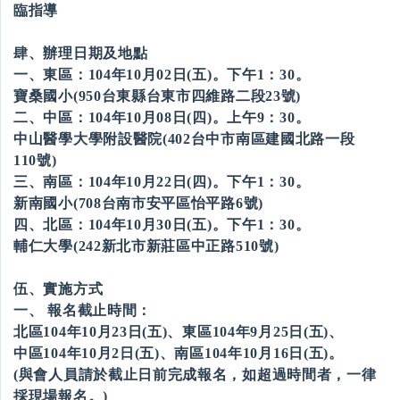
臨指導
肆、辦理日期及地點
一、東區：104年10月02日(五)。下午1：30。
寶桑國小(950台東縣台東市四維路二段23號)
二、中區：104年10月08日(四)。上午9：30。
中山醫學大學附設醫院(402台中市南區建國北路一段
110號)
三、南區：104年10月22日(四)。下午1：30。
新南國小(708台南市安平區怡平路6號)
四、北區：104年10月30日(五)。下午1：30。
輔仁大學(242新北市新莊區中正路510號)
伍、實施方式
一、 報名截止時間：
北區104年10月23日(五)、東區104年9月25日(五)、
中區104年10月2日(五)、南區104年10月16日(五)。
(與會人員請於截止日前完成報名，如超過時間者，一律
採現場報名。)