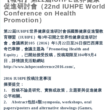
促進研討會​（22nd IUHPE World
Conference on Health
Promotion）
第22屆IUHPE世界健康促進研討會係國際健康促進暨教
育聯盟（IUHPE）每3年召開之世界性健康促進研討
會，會議將於105（2016）年5月22日至26日假巴西庫里
奇巴舉辦，會議主題為「Promoting Health and
Equity」，已開始接受投稿，投稿期限至104年9月4
日，詳情請見活動網站
http://www.iuhpeconference2016.com/
。
2016 IUHPE投稿注意事項
摘要提交：
1. 投稿不論是研究、實務或政策，主題要與促進健康
公平相關。
2. Abstract包括4類:symposia, workshops, oral
papers/posters and alternative showings (Games,