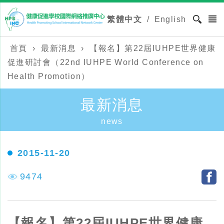
繁體中文
/
English
首頁
›
最新消息
›
【報名】第22屆IUHPE世界健康
促進研討會​（22nd IUHPE World Conference on
Health Promotion）
最新消息
news
2015-11-20
9474
【報名】第22屆IUHPE世界健康