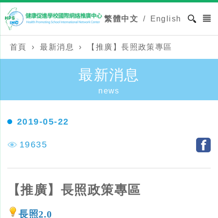
繁體中文
/
English
首頁
›
最新消息
›
【推廣】長照政策專區
最新消息
news
2019-05-22
19635
【推廣】長照政策專區
長照2.0