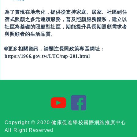
為了實現在地老化，提供從支持家庭、居家、社區到住
宿式照顧之多元連續服務，普及照顧服務體系，建立以
社區為基礎的照顧型社區，期能提升具長期照顧需求者
與照顧者的生活品質。
🌐更多相關資訊，請關注長照政策專區網址：
https://1966.gov.tw/LTC/mp-201.html
Copyright © 2020 健康促進學校國際網絡推廣中心
All Right Reserved