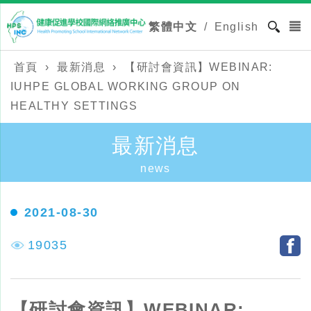
繁體中文
/
English
首頁
›
最新消息
›
【研討會資訊】WEBINAR:
IUHPE GLOBAL WORKING GROUP ON
HEALTHY SETTINGS
最新消息
news
2021-08-30
19035
【研討會資訊】WEBINAR: