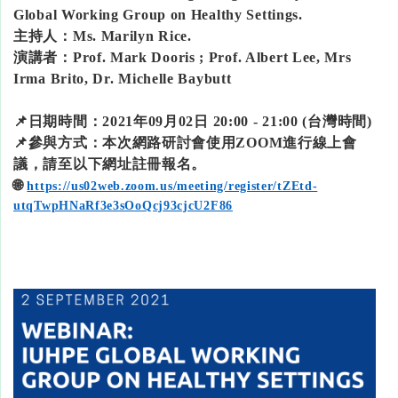
Global Working Group on Healthy Settings.
主持人：Ms. Marilyn Rice.
演講者：Prof. Mark Dooris ; Prof. Albert Lee, Mrs
Irma Brito, Dr. Michelle Baybutt
📌日期時間：2021年09月02日 20:00 - 21:00 (台灣時間)
📌參與方式：本次網路研討會使用ZOOM進行線上會
議，請至以下網址註冊報名。
🌐
https://us02web.zoom.us/meeting/register/tZEtd-
utqTwpHNaRf3e3sOoQcj93cjcU2F86