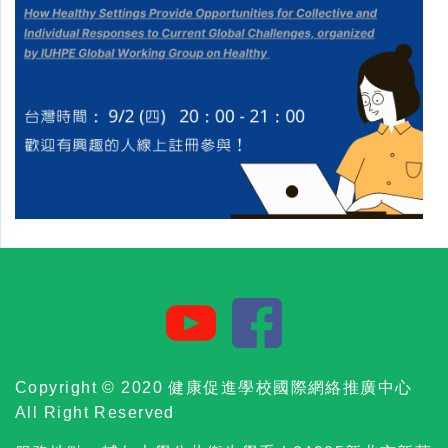
Copyright © 2020 健康促進學校國際網絡推廣中心
All Right Reserved