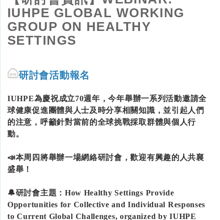
IUHPE GLOBAL WORKING
GROUP ON HEALTHY
SETTINGS
研討會活動報名
IUHPE為慶祝成立70週年，今年舉辦一系列活動邀請全
球健康促進團體與人士及時分享相關知識，並引起人們
的注意，呼籲針對當前的全球挑戰採取群體與個人行
動。
📣本周四將舉辦一場網絡研討會，歡迎有興趣的人共襄
盛舉！
🔔研討會主題：How Healthy Settings Provide
Opportunities for Collective and Individual Responses
to Current Global Challenges, organized by IUHPE