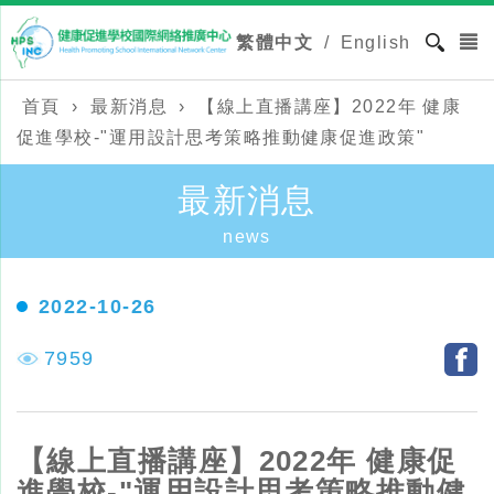
繁體中文
/
English
首頁
›
最新消息
›
【線上直播講座】2022年 健康
促進學校-"運用設計思考策略推動健康促進政策"
最新消息
news
2022-10-26
7959
【線上直播講座】2022年 健康促
進學校-"運用設計思考策略推動健