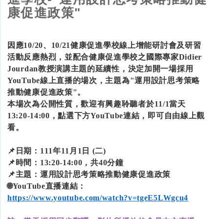
康促進政策"
因應10/20、10/21健康促進學校線上增能研討會及研習
活動反應熱烈，並配合健康促進學校之國際專家Didier
Jourdan教授演講主題的延續性，決定加開一場採用
YouTube線上直播的場次，主題為"運用設計思考策略
推動健康促進政策"。
本場次為公開性質，歡迎有興趣聆聽者於11/1當天
13:20-14:00，點選下方YouTube連結，即可自由線上觀
看。
📌日期：111年11月1日 (二)
📌時間：13:20-14:00，共40分鐘
📌主題：運用設計思考策略推動健康促進政策
🌐YouTube直播連結：
https://www.youtube.com/watch?v=tgeE5LWgcu4