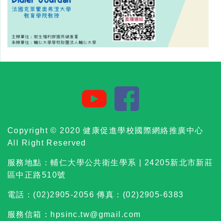
Copyright © 2020 健康促進學校國際網絡推廣中心
All Right Reserved
服務地點：輔仁大學公共衛生學系 | 24205新北市新莊
區中正路510號
電話：(02)2905-2056 傳真：(02)2905-6383
服務信箱：hpsinc.tw@gmail.com