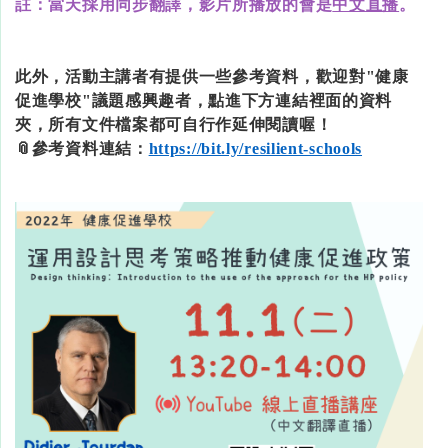
註：當天採用同步翻譯，影片所播放的會是
中文直播
。
此外，活動主講者有提供一些參考資料，歡迎對"健康
促進學校"議題感興趣者，點進下方連結裡面的資料
夾，所有文件檔案都可自行作延伸閱讀喔！
📎參考資料連結：
https://bit.ly/resilient-schools