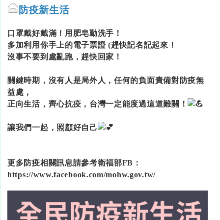
防疫新生活
口罩戴好戴滿！用肥皂勤洗手！
多加利用你手上的電子票證 (趕快記名記起來！
沒事不要到處亂跑，趕快回家！
關鍵時期，沒有人是局外人，任何的負面責備對防疫無
益處，
正向生活，齊心抗疫，台灣一定能度過這道難關！
讓我們一起，照顧好自己
更多防疫相關訊息請參考衛福部FB：
https://www.facebook.com/mohw.gov.tw/