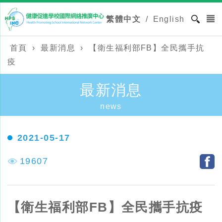
繁體中文
/
English
首頁
›
最新消息
›
【衛生福利部FB】全民攜手抗
疫
最新消息
news
2021-05-17
19607
【衛生福利部FB】全民攜手抗疫