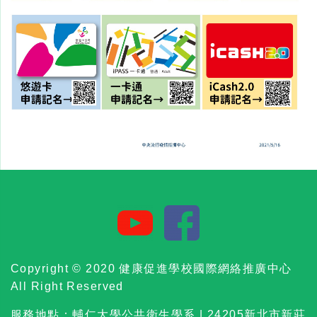
Copyright © 2020 健康促進學校國際網絡推廣中心
All Right Reserved
服務地點：輔仁大學公共衛生學系 | 24205新北市新莊