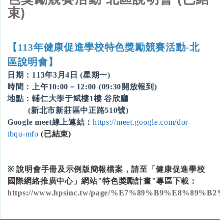
束)
【113年健康促進學校特色獎勵競賽活動-北
區說明會】
日期：113年3月4日 (星期一)
時間：上午10:00－12:00 (09:30開放報到)
地點：輔仁大學于斌樓1樓 谷欣廳
(新北市新莊區中正路510號)
Google meet線上連結：
https://meet.google.com/dor-
tbqu-mfo
(已結束)
※
說明會手冊及示例版簡報檔案，請至「健康促進學校
國際網絡推廣中心」網站"特色獎勵計畫"專區下載：
https://www.hpsinc.tw/page/%E7%89%B9%E8%