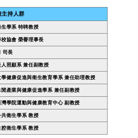
畫主持人群
生學系 特聘教授
校協會 榮譽理事長
 司長
人照顧系 兼任副教授
大學健康促進與衛生教育學系
兼任助理教授
休閒產業與健康促進學系 兼任副教授
西灣學院運動與健康教育中心 副教授
共衛生學系 教授
腔衛生學系 教授