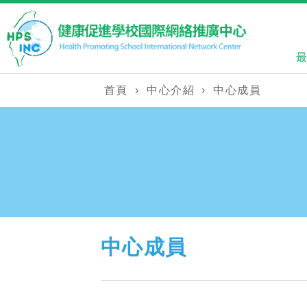
首頁
›
中心介紹
›
中心成員
中心成員