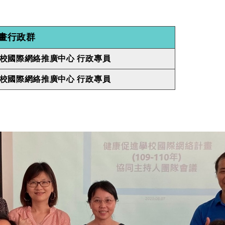
畫行政群
校國際網絡推廣中心 行政專員
校國際網絡推廣中心 行政專員