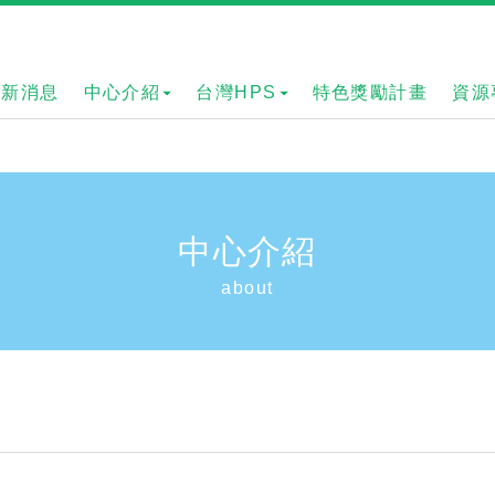
最新消息
中心介紹
台灣HPS
特色獎勵計畫
資源
中心介紹
about