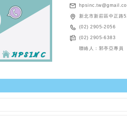
hpsinc.tw@gmail.c
新北市新莊區中正路5
(02) 2905-2056
(02) 2905-6383
聯絡人：郭亭亞專員