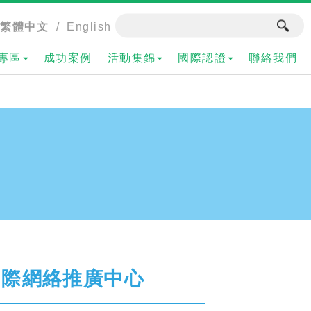
繁體中文
/
English
專區
成功案例
活動集錦
國際認證
聯絡我們
國際網絡推廣中心