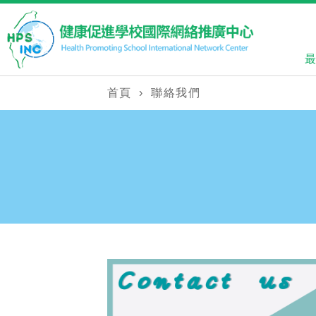
首頁
›
聯絡我們