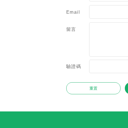
Email
留言
驗證碼
重置