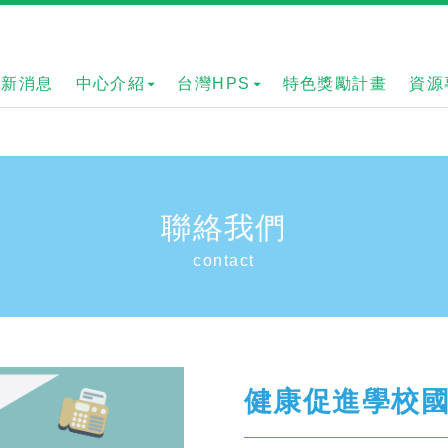
最新消息
中心介紹
台灣HPS
特色獎勵計畫
資源
聯絡我們
contact
健康促進學校