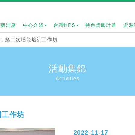
最新消息
中心介紹
台灣HPS
特色獎勵計畫
資源
11-1 第二次增能培訓工作坊
活動集錦
Activities
培訓工作坊
2022-11-17