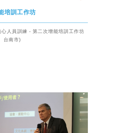
次增能培訓工作坊
心人員訓練 - 第二次增能培訓工作坊
、台南市)