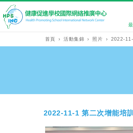
首頁
›
活動集錦
›
照片
›
2022-
2022-11-1 第二次增能