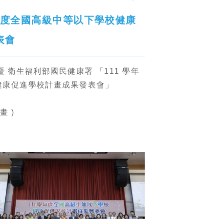
11學年度全國高級中等以下學校健康
表會
 衛生福利部國民健康署 「111 學年
健康促進學校計畫成果發表會」
 )