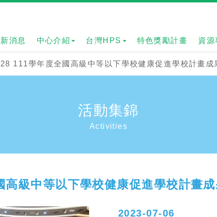
最新消息
中心介紹
台灣HPS
特色獎勵計畫
資源
06-28 111學年度全國高級中等以下學校健康促進學校計畫
活動集錦
Activities
學年度全國高級中等以下學校健康促進學校計畫
2023-07-06