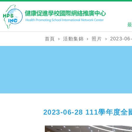
首頁
›
活動集錦
›
照片
›
2023-
2023-06-28 111