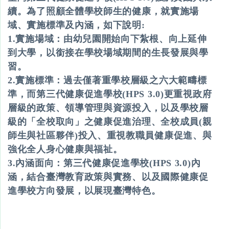
續。為了照顧全體學校師生的健康，就實施場
域、實施標準及內涵，如下說明:
1.實施場域：由幼兒園開始向下紮根、向上延伸
到大學，以銜接在學校場域期間的生長發展與學
習。
2.實施標準：過去僅著重學校層級之六大範疇標
準，而第三代健康促進學校(HPS 3.0)更重視政府
層級的政策、領導管理與資源投入，以及學校層
級的「全校取向」之健康促進治理、全校成員(親
師生與社區夥伴)投入、重視教職員健康促進、與
強化全人身心健康與福祉。
3.內涵面向：第三代健康促進學校(HPS 3.0)內
涵，結合臺灣教育政策與實務、以及國際健康促
進學校方向發展，以展現臺灣特色。