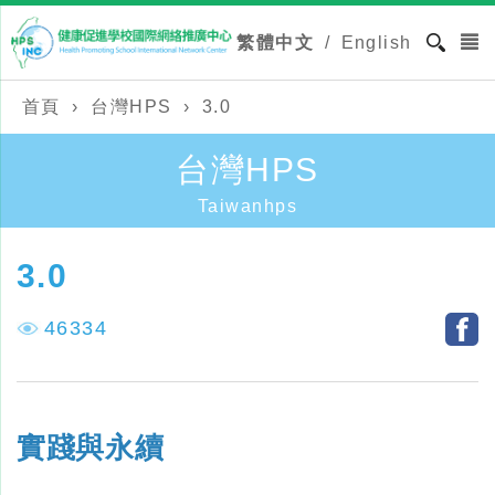
繁體中文
/
English
首頁
›
台灣HPS
›
3.0
台灣HPS
Taiwanhps
3.0
46334
實踐與永續