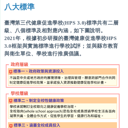
八大標準
臺灣第三代健康促進學校(HPS 3.0)標準共有二層
級、八個標準及相對應內涵，如下圖說明。
2021年，根據初步研擬的臺灣健康促進學校HPS
3.0框架與實施標準進行學校試評；並與縣市教育
與衛生單位、學校進行推廣倡議。