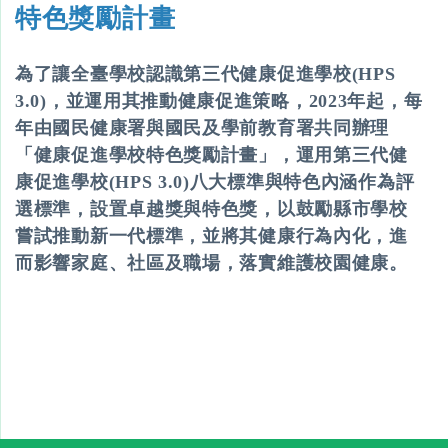
特色獎勵計畫
為了讓全臺學校認識第三代健康促進學校(HPS
3.0)，並運用其推動健康促進策略，2023年起，每
年由國民健康署與國民及學前教育署共同辦理
「健康促進學校特色獎勵計畫」，運用第三代健
康促進學校(HPS 3.0)八大標準與特色內涵作為評
選標準，設置卓越獎與特色獎，以鼓勵縣市學校
嘗試推動新一代標準，並將其健康行為內化，進
而影響家庭、社區及職場，落實維護校園健康。