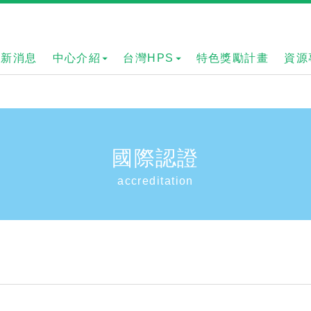
最新消息
中心介紹
台灣HPS
特色獎勵計畫
資源
國際認證
accreditation