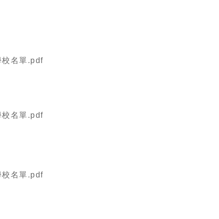
名單.pdf
名單.pdf
名單.pdf