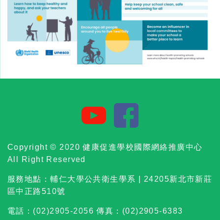
Copyright © 2020 健康促進學校國際網絡推廣中心
All Right Reserved
服務地點：輔仁大學公共衛生學系 | 24205新北市新莊
區中正路510號
電話：(02)2905-2056 傳真：(02)2905-6383