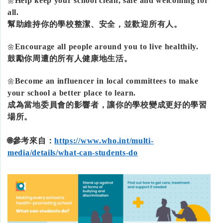
Help keep your school clean, safe and welcoming for
🌼
all.
幫助維持你的學校整潔、安全，並歡迎所有人。
Encourage all people around you to live healthily.
🌼
鼓勵你周遭的所有人健康地生活。
Become an influencer in local committees to make
🌼
your school a better place to learn.
成為當地委員會的影響者，讓你的學校變成更好的學習
場所。
🌐參考來自：
https://www.who.int/multi-
media/details/what-can-students-do