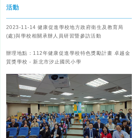
活動
2023-11-14 健康促進學校地方政府衛生及教育局
(處)與學校相關承辦人員研習暨參訪活動
辦理地點：112年健康促進學校特色獎勵計畫 卓越金
質獎學校 - 新北市汐止國民小學