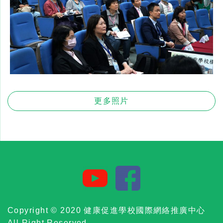
更多照片
Copyright © 2020 健康促進學校國際網絡推廣中心
All Right Reserved