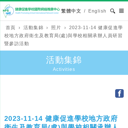
繁體中文
/
English
首頁
›
活動集錦
›
照片
›
2023-11-14 健康促進學
校地方政府衛生及教育局(處)與學校相關承辦人員研習
暨參訪活動
活動集錦
Activities
2023-11-14 健康促進學校地方政府
衛生及教育局(處)與學校相關承辦人