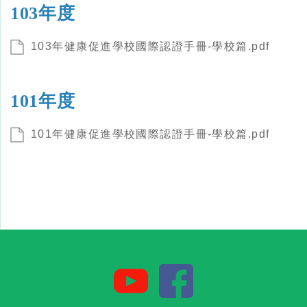
103年度
103年健康促進學校國際認證手冊-學校篇.pdf
101年度
101年健康促進學校國際認證手冊-學校篇.pdf