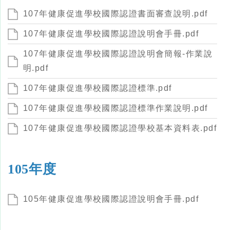
107年健康促進學校國際認證書面審查說明.pdf
107年健康促進學校國際認證說明會手冊.pdf
107年健康促進學校國際認證說明會簡報-作業說
明.pdf
107年健康促進學校國際認證標準.pdf
107年健康促進學校國際認證標準作業說明.pdf
107年健康促進學校國際認證學校基本資料表.pdf
105年度
105年健康促進學校國際認證說明會手冊.pdf