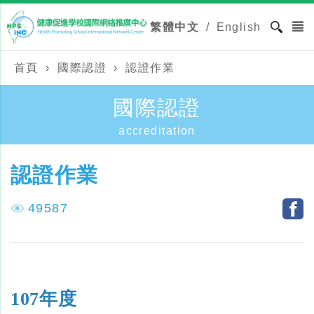
繁體中文
/
English
首頁
›
國際認證
›
認證作業
國際認證
accreditation
認證作業
49587
107年度